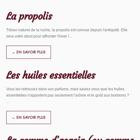
La propolis
Trésor naturel de la ruche, la propolis est connue depuis l'antiquité. Elle
sera votre atout pour affronter l'hiver !
...
→ EN SAVOIR PLUS
Les huiles essentielles
Vous les retrouvez dans vos parfums, mais saviez-vous que les huiles
essentielles n'apportent pas seulement l’arôme et le goût aux bonbons ?
...
→ EN SAVOIR PLUS