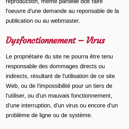
reproduction, même partielle doit faire
l’oeuvre d’une demande au reponsable de la
publication ou au webmaster.
Dysfonctionnement – Virus
Le propriétaire du site ne pourra être tenu
responsable des dommages directs ou
indirects, résultant de l’utilisation de ce site
Web, ou de l’impossibilité pour un tiers de
l’utiliser, ou d’un mauvais fonctionnement,
d’une interruption, d’un virus ou encore d’un
problème de ligne ou de système.