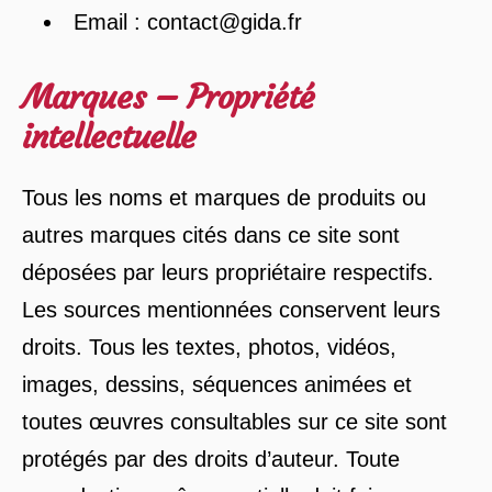
Email : contact@gida.fr
Marques – Propriété
intellectuelle
Tous les noms et marques de produits ou
autres marques cités dans ce site sont
déposées par leurs propriétaire respectifs.
Les sources mentionnées conservent leurs
droits. Tous les textes, photos, vidéos,
images, dessins, séquences animées et
toutes œuvres consultables sur ce site sont
protégés par des droits d’auteur. Toute