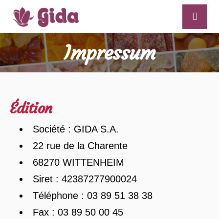
Impressum
Édition
Société : GIDA S.A.
22 rue de la Charente
68270 WITTENHEIM
Siret : 42387277900024
Téléphone : 03 89 51 38 38
Fax : 03 89 50 00 45