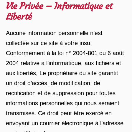
Vie Privée – Informatique et
Liberté
Aucune information personnelle n’est
collectée sur ce site à votre insu.
Conformément à la loi n° 2004-801 du 6 août
2004 relative à l’informatique, aux fichiers et
aux libertés, Le propriétaire du site garantit
un droit d’accès, de modification, de
rectification et de suppression pour toutes
informations personnelles qui nous seraient
transmises. Ce droit peut être exercé en
envoyant un courrier électronique à l’adresse