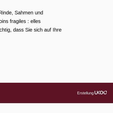
, Rinde, Sahmen und
s fragiles : elles
chtig, dass Sie sich auf Ihre
Erstellung