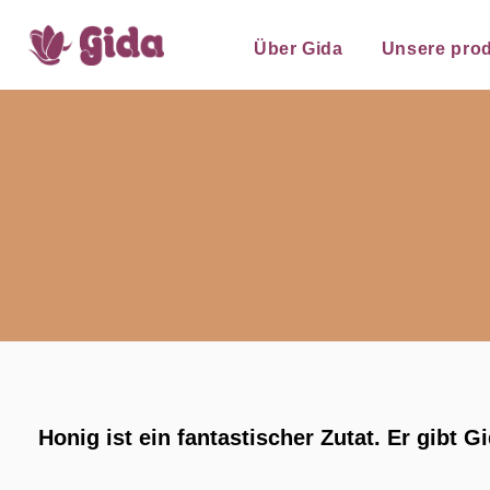
Über Gida
Unsere pro
Honig ist ein fantastischer Zutat. Er gib