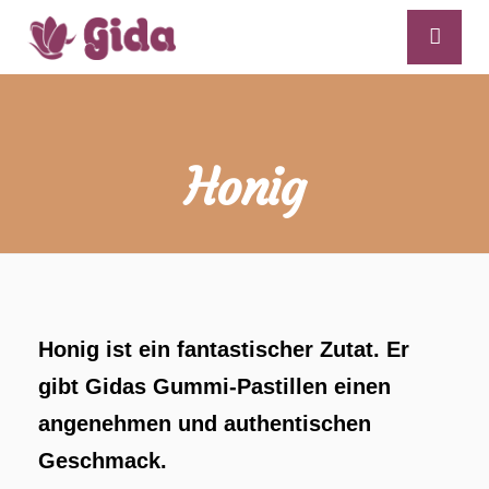
Honig
Honig ist ein fantastischer Zutat. Er
gibt Gidas Gummi-Pastillen einen
angenehmen und authentischen
Geschmack.