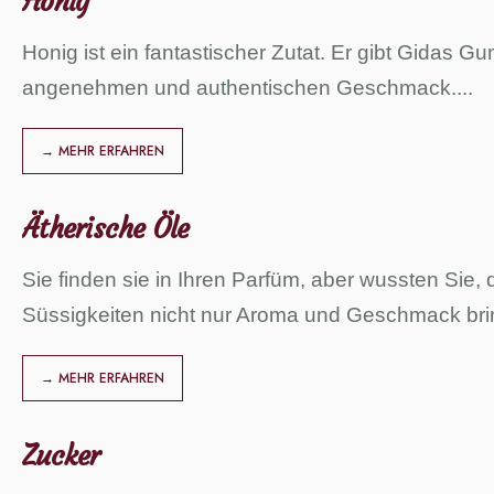
Honig
Honig ist ein fantastischer Zutat. Er gibt Gidas G
angenehmen und authentischen Geschmack.
...
→ MEHR ERFAHREN
Ätherische Öle
Sie finden sie in Ihren Parfüm, aber wussten Sie,
Süssigkeiten nicht nur Aroma und Geschmack br
→ MEHR ERFAHREN
Zucker