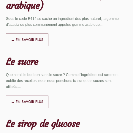
arabique)
Sous le code E414 se cache un ingrédient des plus naturel, la gomme
d'acacia ou plus communément appelée gomme arabique.
...
→ EN SAVOIR PLUS
Le sucre
Que serait le bonbon sans le sucre ? Comme l'ingrédient est rarement
oublié des recettes, nous nous penchons ici sur quels sucres sont
utilisés.
...
→ EN SAVOIR PLUS
Le sirop de glucose