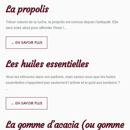
La propolis
Trésor naturel de la ruche, la propolis est connue depuis l'antiquité. Elle
sera votre atout pour affronter l'hiver !
...
→ EN SAVOIR PLUS
Les huiles essentielles
Vous les retrouvez dans vos parfums, mais saviez-vous que les huiles
essentielles n'apportent pas seulement l’arôme et le goût aux bonbons ?
...
→ EN SAVOIR PLUS
La gomme d’acacia (ou gomme