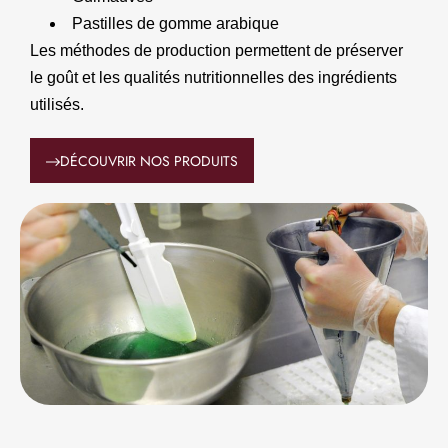
Pastilles de gomme arabique
Les méthodes de production permettent de préserver
le goût et les qualités nutritionnelles des ingrédients
utilisés.
DÉCOUVRIR NOS PRODUITS