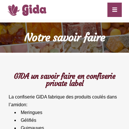
Notre savoir faire
GIDA un savoir faire en confiserie
private label
La confiserie GIDA fabrique des produits coulés dans
l’amidon:
Meringues
Gélifiés
Guimauves