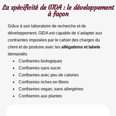
La spécificité de GIDA : le développement
à façon
Grâce à son laboratoire de recherche et de
développement, GIDA est capable de s’adapter aux
contraintes imposées par le cahier des charges du
client et de produire avec les
allégations et labels
demandés
Confiseries biologiques
Confiseries sans sucre
Confiseries avec peu de calories
Confiseries riches en fibres
Confiseries vegan, sans allergènes
Confiseries aux plantes