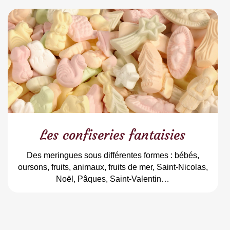
Les confiseries fantaisies
Des meringues sous différentes formes : bébés,
oursons, fruits, animaux, fruits de mer, Saint-Nicolas,
Noël, Pâques, Saint-Valentin…