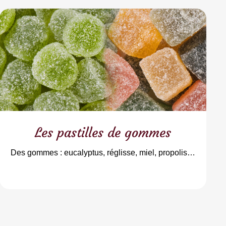
Les pastilles de gommes
Des gommes : eucalyptus, réglisse, miel, propolis…