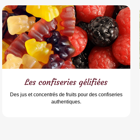
Les confiseries gélifiées
Des jus et concentrés de fruits pour des confiseries
authentiques.